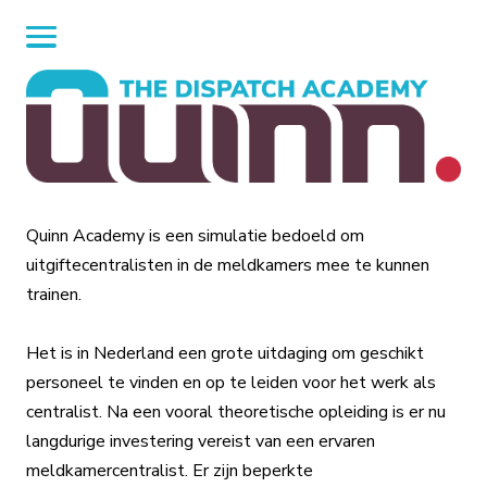
Quinn Academy is een simulatie bedoeld om
uitgiftecentralisten in de meldkamers mee te kunnen
trainen.
Het is in Nederland een grote uitdaging om geschikt
personeel te vinden en op te leiden voor het werk als
centralist. Na een vooral theoretische opleiding is er nu
langdurige investering vereist van een ervaren
meldkamercentralist. Er zijn beperkte