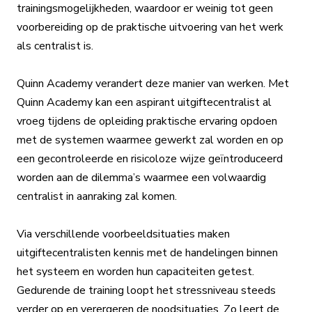
trainingsmogelijkheden, waardoor er weinig tot geen
voorbereiding op de praktische uitvoering van het werk
als centralist is.
Quinn Academy verandert deze manier van werken. Met
Quinn Academy kan een aspirant uitgiftecentralist al
vroeg tijdens de opleiding praktische ervaring opdoen
met de systemen waarmee gewerkt zal worden en op
een gecontroleerde en risicoloze wijze geïntroduceerd
worden aan de dilemma’s waarmee een volwaardig
centralist in aanraking zal komen.
Via verschillende voorbeeldsituaties maken
uitgiftecentralisten kennis met de handelingen binnen
het systeem en worden hun capaciteiten getest.
Gedurende de training loopt het stressniveau steeds
verder op en verergeren de noodsituaties. Zo leert de